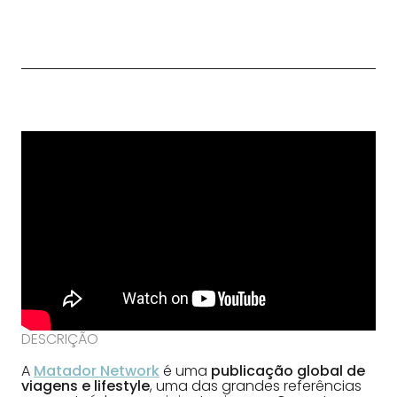
DESCRIÇÃO
A
Matador Network
é uma
publicação global de
viagens e lifestyle
, uma das grandes referências