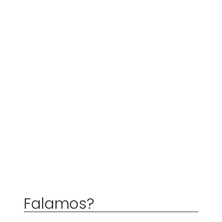
Falamos?