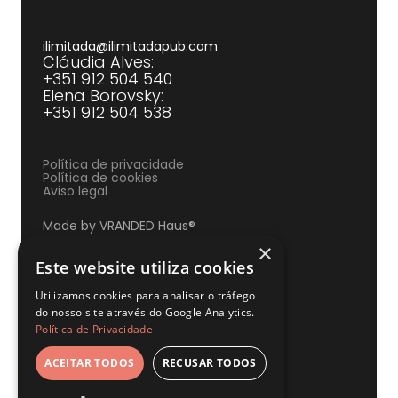
ilimitada@ilimitadapub.com
Cláudia Alves:
+351 912 504 540‍
Elena Borovsky:
+351 912 504 538
Política de privacidade
Política de cookies
Aviso legal
Made by VRANDED Haus®
×
Este website utiliza cookies
Utilizamos cookies para analisar o tráfego
do nosso site através do Google Analytics.
Política de Privacidade
ACEITAR TODOS
RECUSAR TODOS