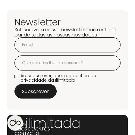
Newsletter
Subscreva a nossa newsletter para estar a
par de todas as nossas novidades
Ao subscrever, aceito a política de
privacidade da Iliimitada.
HOME
MEIOS E EVENTOS
CONTACTO