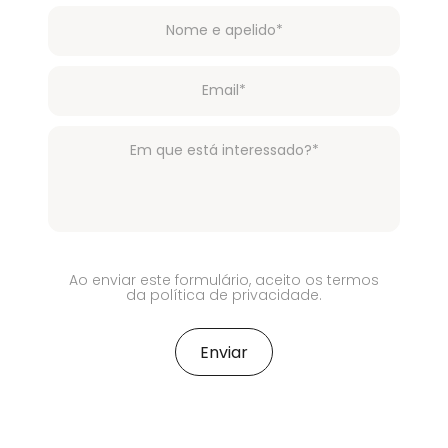
Ao enviar este formulário, aceito os termos
da política de privacidade.