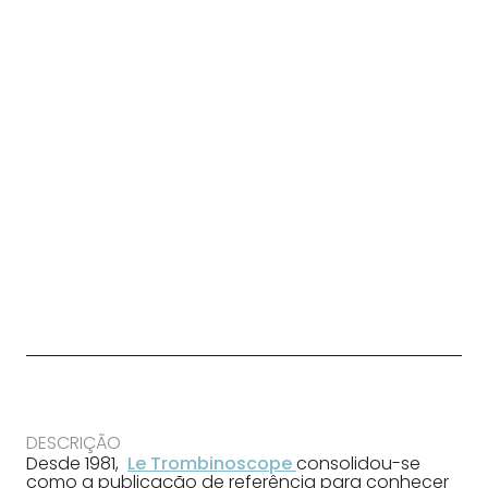
DESCRIÇÃO
Desde 1981,
Le Trombinoscope
consolidou-se
como a publicação de referência para conhecer