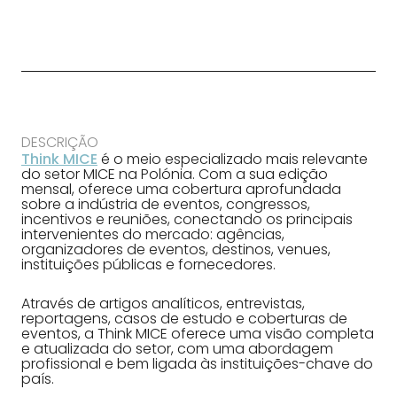
DESCRIÇÃO
Think MICE
é o meio especializado mais relevante
do setor MICE na Polónia. Com a sua edição
mensal, oferece uma cobertura aprofundada
sobre a indústria de eventos, congressos,
incentivos e reuniões, conectando os principais
intervenientes do mercado: agências,
organizadores de eventos, destinos, venues,
instituições públicas e fornecedores.
Através de artigos analíticos, entrevistas,
reportagens, casos de estudo e coberturas de
eventos, a Think MICE oferece uma visão completa
e atualizada do setor, com uma abordagem
profissional e bem ligada às instituições-chave do
país.