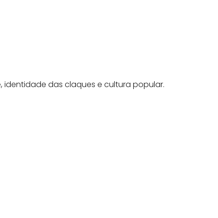
 identidade das claques e cultura popular.