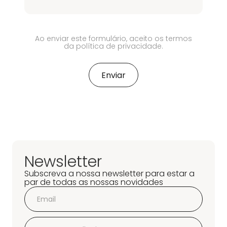
Ao enviar este formulário, aceito os termos
da política de privacidade.
Newsletter
Subscreva a nossa newsletter para estar a
par de todas as nossas novidades