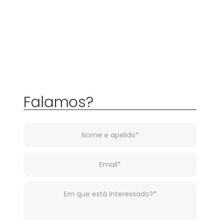
Falamos?