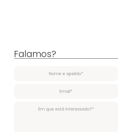
Falamos?