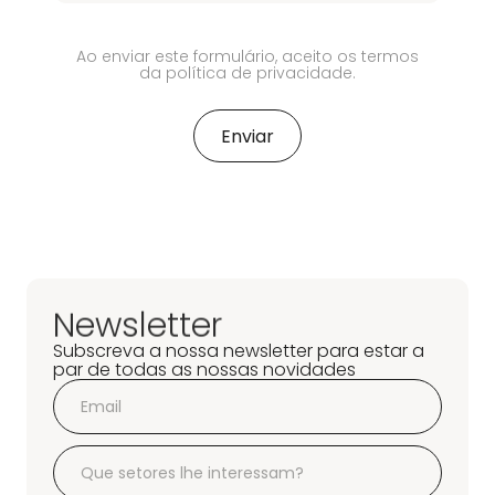
Ao enviar este formulário, aceito os termos
da política de privacidade.
Newsletter
Subscreva a nossa newsletter para estar a
par de todas as nossas novidades