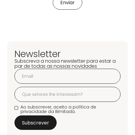
Newsletter
Subscreva a nossa newsletter para estar a
par de todas as nossas novidades
Ao subscrever, aceito a política de
privacidade da Iliimitada.