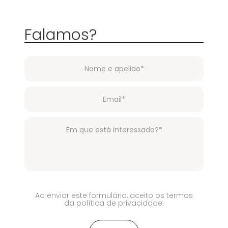
Falamos?
Ao enviar este formulário, aceito os termos
da política de privacidade.