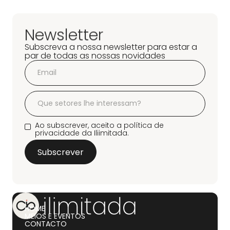
Newsletter
Subscreva a nossa newsletter para estar a
par de todas as nossas novidades
Ao subscrever, aceito a política de
privacidade da Iliimitada.
HOME
MEIOS E EVENTOS
CONTACTO