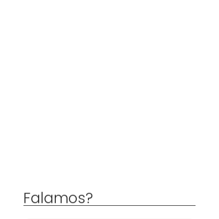
Falamos?