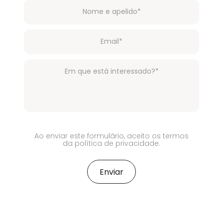
Ao enviar este formulário, aceito os termos
da política de privacidade.