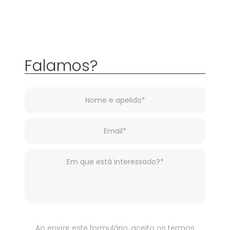
Falamos?
Ao enviar este formulário, aceito os termos