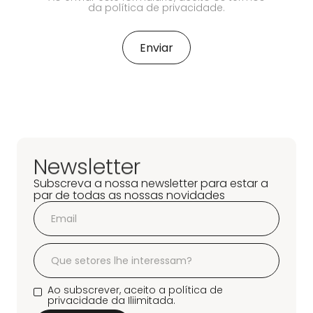
da política de privacidade.
Newsletter
Subscreva a nossa newsletter para estar a
par de todas as nossas novidades
Ao subscrever, aceito a política de
privacidade da Iliimitada.