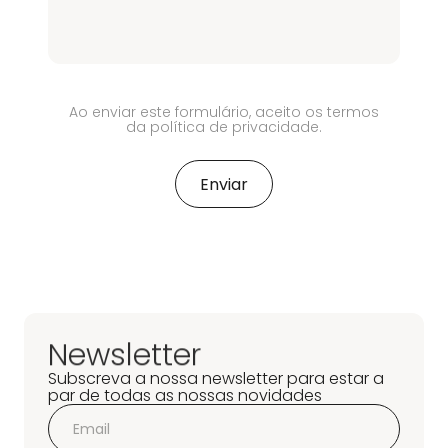
Ao enviar este formulário, aceito os termos
da política de privacidade.
Newsletter
Subscreva a nossa newsletter para estar a
par de todas as nossas novidades