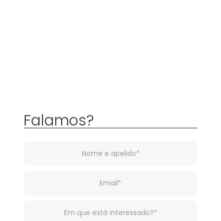
Falamos?